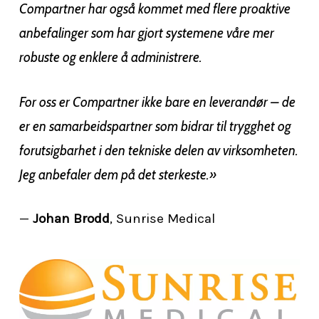
Compartner har også kommet med flere proaktive
anbefalinger som har gjort systemene våre mer
robuste og enklere å administrere.
For oss er Compartner ikke bare en leverandør – de
er en samarbeidspartner som bidrar til trygghet og
forutsigbarhet i den tekniske delen av virksomheten.
Jeg anbefaler dem på det sterkeste.»
—
Johan Brodd
, Sunrise Medical