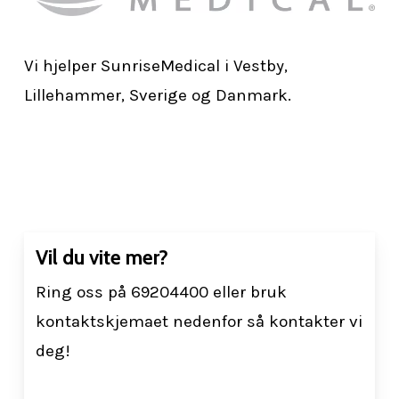
Vi hjelper SunriseMedical i Vestby,
Lillehammer, Sverige og Danmark.
Vil du vite mer?
Ring oss på 69204400 eller bruk
kontaktskjemaet nedenfor så kontakter vi
deg!