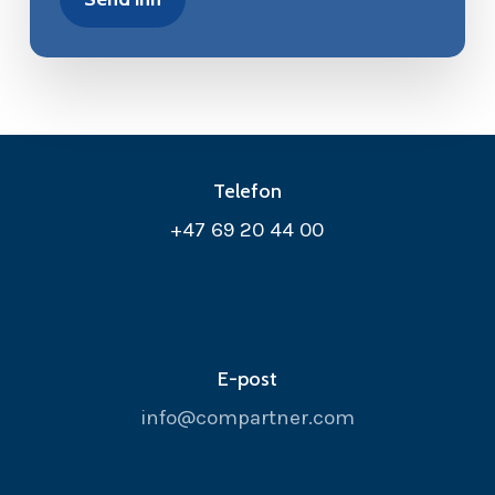
Telefon
+47 69 20 44 00
E-post
info@compartner.com