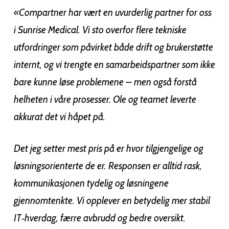
«Compartner har vært en uvurderlig partner for oss
i Sunrise Medical. Vi sto overfor flere tekniske
utfordringer som påvirket både drift og brukerstøtte
internt, og vi trengte en samarbeidspartner som ikke
bare kunne løse problemene – men også forstå
helheten i våre prosesser. Ole og teamet leverte
akkurat det vi håpet på.
Det jeg setter mest pris på er hvor tilgjengelige og
løsningsorienterte de er. Responsen er alltid rask,
kommunikasjonen tydelig og løsningene
gjennomtenkte. Vi opplever en betydelig mer stabil
IT‑hverdag, færre avbrudd og bedre oversikt.