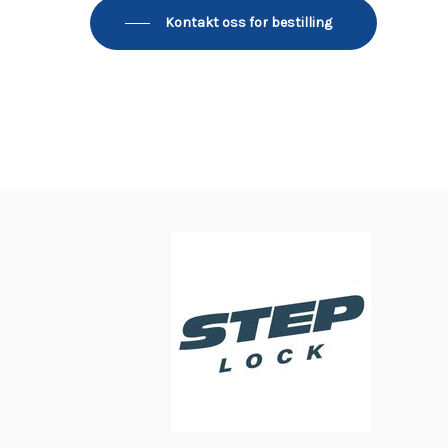
Kontakt oss for bestilling