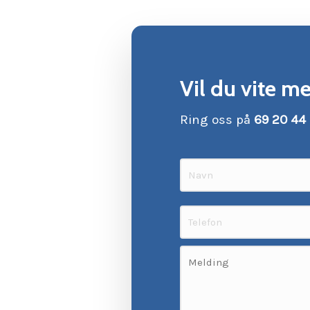
Vil du vite me
Ring oss på
69 20 44