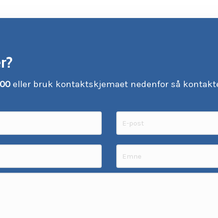
r?
 00
eller bruk kontaktskjemaet nedenfor så kontakte