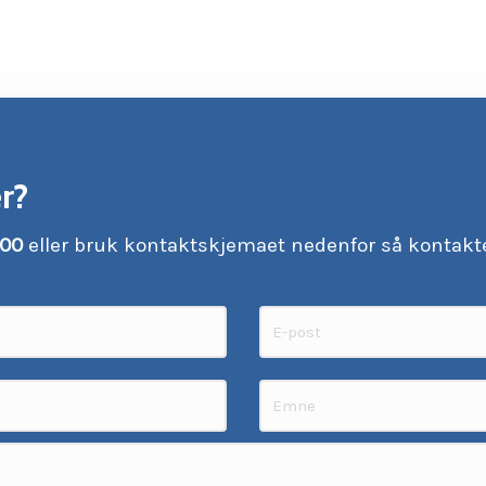
r?
 00
eller bruk kontaktskjemaet nedenfor så kontakte