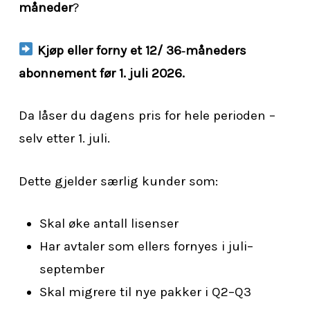
måneder
?
Kjøp eller forny et 12/ 36‑måneders
abonnement før 1. juli 2026.
Da låser du dagens pris for hele perioden –
selv etter 1. juli.
Dette gjelder særlig kunder som:
Skal øke antall lisenser
Har avtaler som ellers fornyes i juli–
september
Skal migrere til nye pakker i Q2–Q3