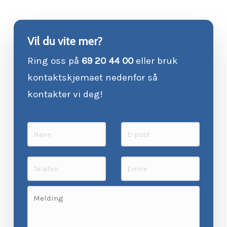
Vil du vite mer?
Ring oss på
69 20 44 00
eller bruk
kontaktskjemaet nedenfor så
kontakter vi deg!