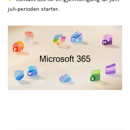
juli‑perioden starter.