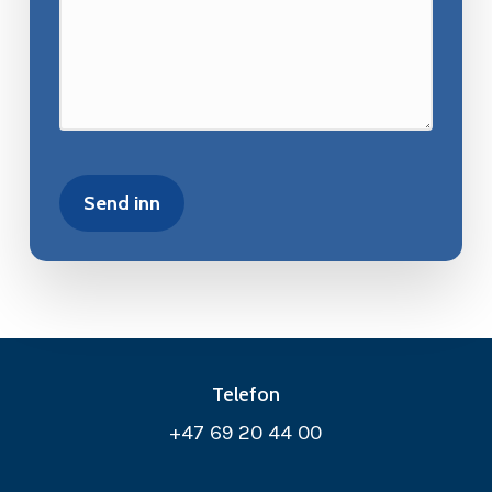
Telefon
+47 69 20 44 00