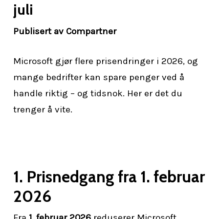
juli
Publisert av Compartner
Microsoft gjør flere prisendringer i 2026, og
mange bedrifter kan spare penger ved å
handle riktig – og tidsnok. Her er det du
trenger å vite.
1. Prisnedgang fra 1. februar
2026
Fra
1. februar 2026
reduserer Microsoft