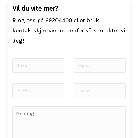
Vil du vite mer?
Ring oss på 69204400 eller bruk
kontaktskjemaet nedenfor så kontakter vi
deg!