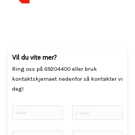
Vil du vite mer?
Ring oss på 69204400 eller bruk
kontaktskjemaet nedenfor så kontakter vi
deg!