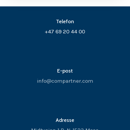
Telefon
+47 69 20 44 00
E-post
info@compartner.com
Adresse