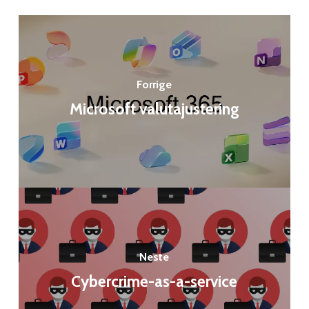
Forrige
Microsoft valutajustering
Neste
Cybercrime-as-a-service