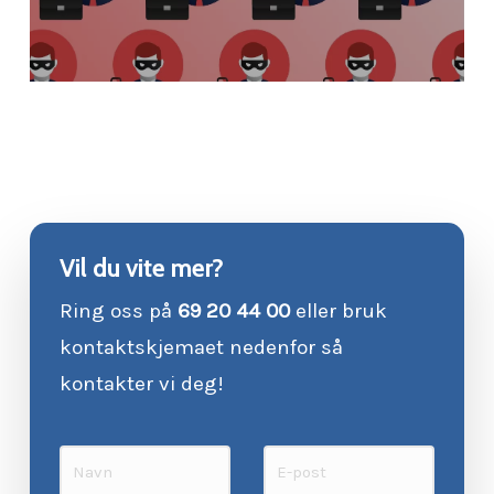
Vil du vite mer?
Ring oss på
69 20 44 00
eller bruk
kontaktskjemaet nedenfor så
kontakter vi deg!