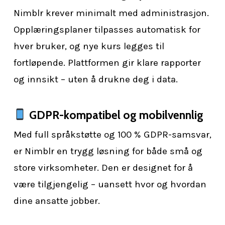
Nimblr krever minimalt med administrasjon.
Opplæringsplaner tilpasses automatisk for
hver bruker, og nye kurs legges til
fortløpende. Plattformen gir klare rapporter
og innsikt – uten å drukne deg i data.
GDPR-kompatibel og mobilvennlig
Med full språkstøtte og 100 % GDPR-samsvar,
er Nimblr en trygg løsning for både små og
store virksomheter. Den er designet for å
være tilgjengelig – uansett hvor og hvordan
dine ansatte jobber.