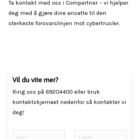
Ta kontakt med oss i Compartner – vi hjelper
deg med å gjøre dine ansatte til den
sterkeste forsvarslinjen mot cybertrusler.
Vil du vite mer?
Ring oss på 69204400 eller bruk
kontaktskjemaet nedenfor så kontakter vi
deg!