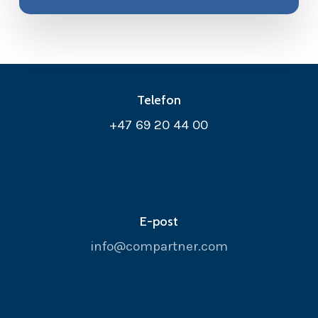
Telefon
+47 69 20 44 00
E-post
info@compartner.com