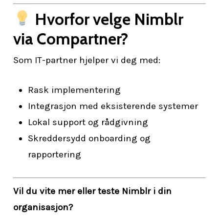
Hvorfor velge Nimblr
via Compartner?
Som IT-partner hjelper vi deg med:
Rask implementering
Integrasjon med eksisterende systemer
Lokal support og rådgivning
Skreddersydd onboarding og
rapportering
Vil du vite mer eller teste Nimblr i din
organisasjon?