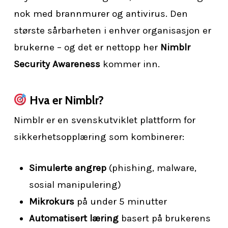
nok med brannmurer og antivirus. Den
største sårbarheten i enhver organisasjon er
brukerne – og det er nettopp her
Nimblr
Security Awareness
kommer inn.
Hva er Nimblr?
Nimblr er en svenskutviklet plattform for
sikkerhetsopplæring som kombinerer:
Simulerte angrep
(phishing, malware,
sosial manipulering)
Mikrokurs
på under 5 minutter
Automatisert læring
basert på brukerens