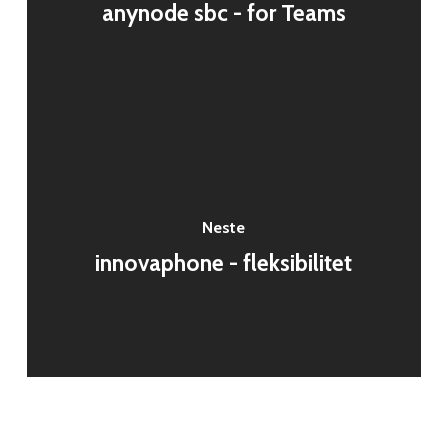
anynode sbc - for Teams
Neste
innovaphone - fleksibilitet