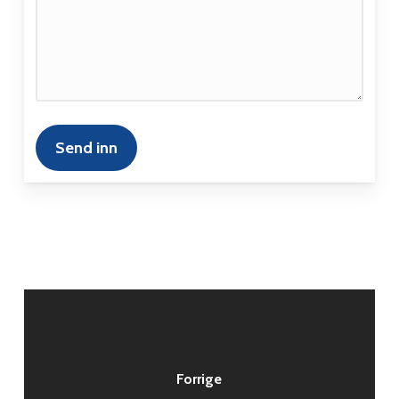
Forrige