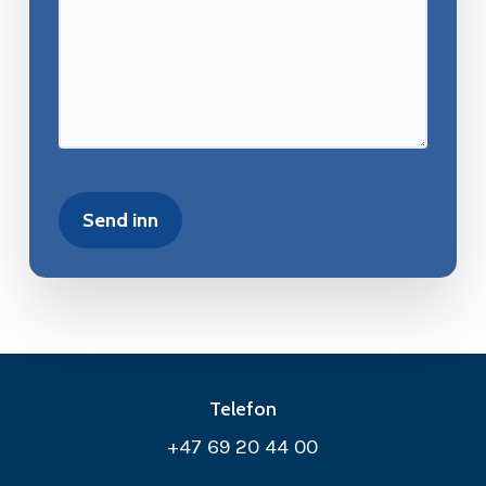
Telefon
+47 69 20 44 00