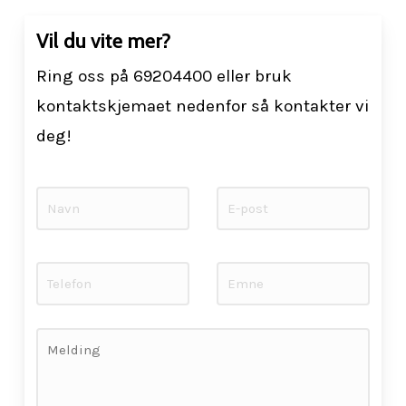
Vil du vite mer?
Ring oss på 69204400 eller bruk
kontaktskjemaet nedenfor så kontakter vi
deg!