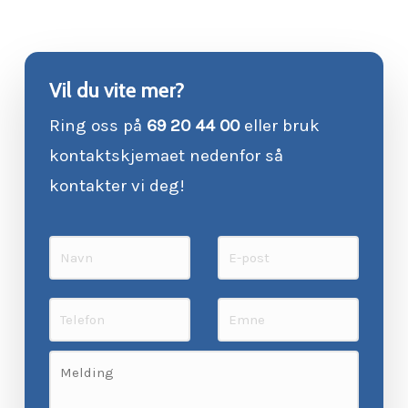
Vil du vite mer?
Ring oss på
69 20 44 00
eller bruk
kontaktskjemaet nedenfor så
kontakter vi deg!