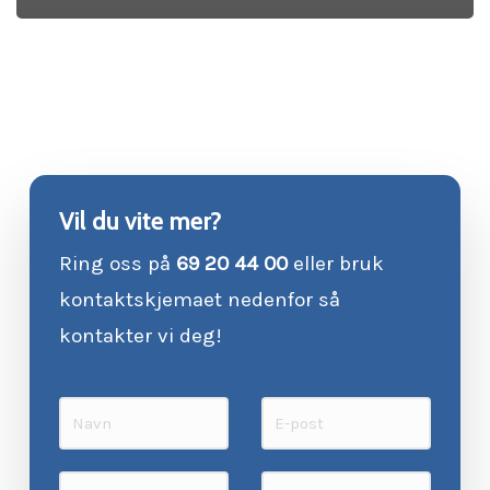
Vil du vite mer?
Ring oss på
69 20 44 00
eller bruk
kontaktskjemaet nedenfor så
kontakter vi deg!