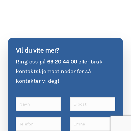
Vil du vite mer?
Ring oss på
69 20 44 00
eller bruk
kontaktskjemaet nedenfor så
kontakter vi deg!