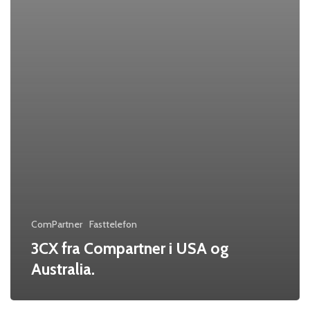
ComPartner
Fasttelefon
3CX fra Compartner i USA og
Australia.