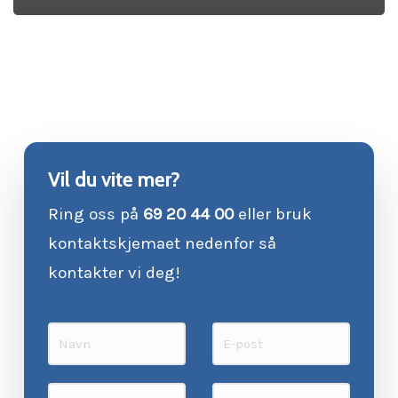
Vil du vite mer?
Ring oss på
69 20 44 00
eller bruk
kontaktskjemaet nedenfor så
kontakter vi deg!