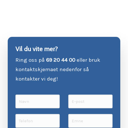
Vil du vite mer?
Ring oss på
69 20 44 00
eller bruk
kontaktskjemaet nedenfor så
kontakter vi deg!