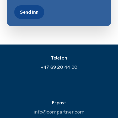
Telefon
+47 69 20 44 00
E-post
info@compartner.com