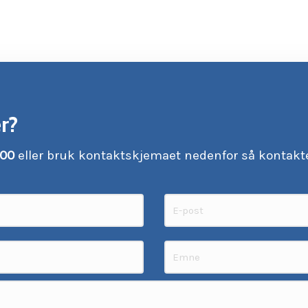
r?
 00
eller bruk kontaktskjemaet nedenfor så kontakte